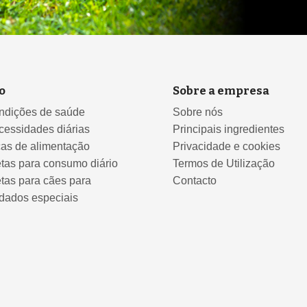
o
Sobre a empresa
ndições de saúde
Sobre nós
cessidades diárias
Principais ingredientes
cas de alimentação
Privacidade e cookies
tas para consumo diário
Termos de Utilização
tas para cães para
Contacto
dados especiais