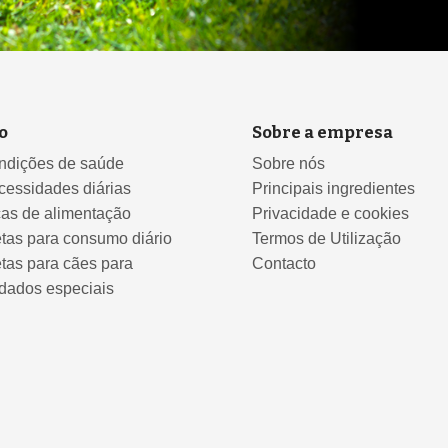
o
Sobre a empresa
ndições de saúde
Sobre nós
cessidades diárias
Principais ingredientes
cas de alimentação
Privacidade e cookies
tas para consumo diário
Termos de Utilização
tas para cães para
Contacto
dados especiais