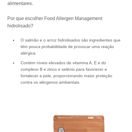
alimentares.
Por que escolher Food Allergen Management
hidrolisado?
O salmão e o arroz hidrolisados são ingredientes que
têm pouca probabilidade de provocar uma reação
alérgica.
Contém níveis elevados de vitamina A, E e do
complexo B e zinco e selénio para favorecer e
fortalecer a pele, proporcionando maior proteção
contra os alérgenos ambientais.