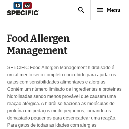
search
menu
Menu
Food Allergen
Management
SPECIFIC Food Allergen Management hidrolisado é
um alimento seco completo concebido para ajudar os
gatos com sensibilidades alimentares e alergias.
Contém um número limitado de ingredientes e proteínas
hidrolisadas sendo menos provável que causem uma
reação alérgica. A hidrólise fraciona as moléculas de
proteína em pedaços muito pequenos, tornando-os
demasiado pequenos para desencadear uma reação.
Para gatos de todas as idades com alergias