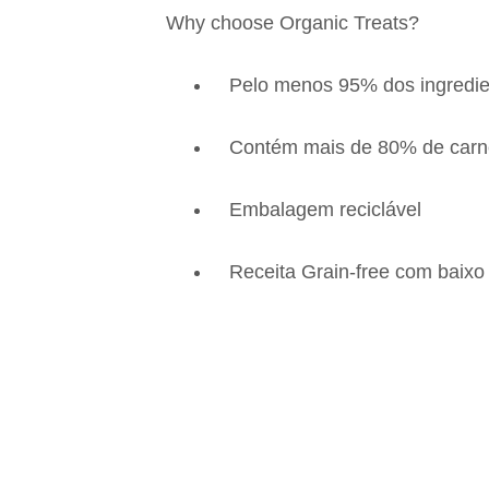
Why choose Organic Treats?
Pelo menos 95% dos ingredient
Contém mais de 80% de carne 
Embalagem reciclável
Receita Grain-free com baixo