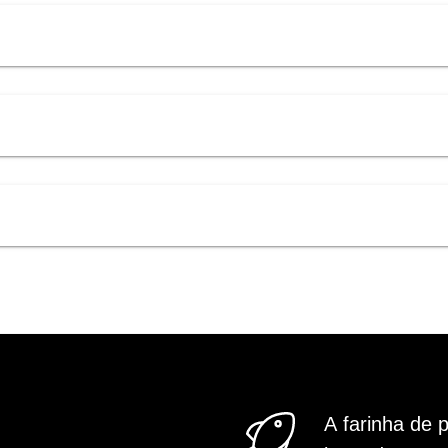
A farinha de 