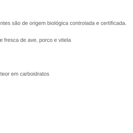
es são de origem biológica controlada e certificada.
fresca de ave, porco e vitela
 teor em carboidratos