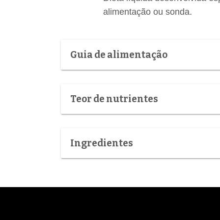
alimentação ou sonda.
Guia de alimentação
Teor de nutrientes
Ingredientes