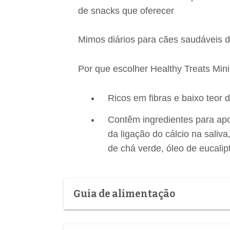
de snacks que oferecer
Mimos diários para cães saudáveis d
Por que escolher Healthy Treats Min
Ricos em fibras e baixo teor 
Contêm ingredientes para apoi
da ligação do cálcio na saliva,
de chá verde, óleo de eucalipt
Guia de alimentação