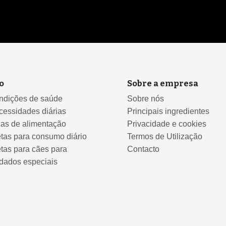
o
Sobre a empresa
ndições de saúde
Sobre nós
cessidades diárias
Principais ingredientes
cas de alimentação
Privacidade e cookies
tas para consumo diário
Termos de Utilização
tas para cães para
Contacto
dados especiais