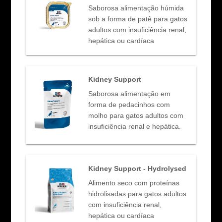
Saborosa alimentação húmida
sob a forma de patê para gatos
adultos com insuficiência renal,
hepática ou cardíaca
Kidney Support
Saborosa alimentação em
forma de pedacinhos com
molho para gatos adultos com
insuficiência renal e hepática.
Kidney Support - Hydrolysed
Alimento seco com proteínas
hidrolisadas para gatos adultos
com insuficiência renal,
hepática ou cardíaca