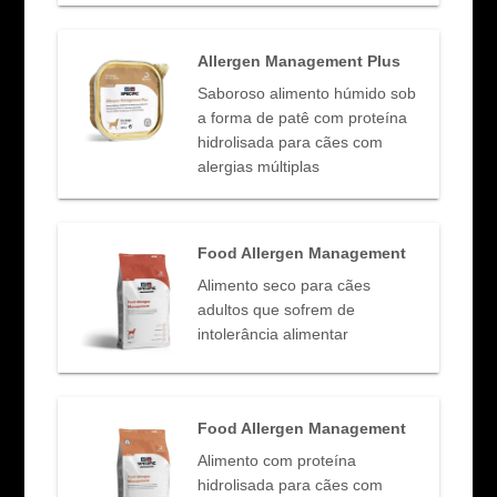
Allergen Management Plus
Saboroso alimento húmido sob
a forma de patê com proteína
hidrolisada para cães com
alergias múltiplas
Food Allergen Management
Alimento seco para cães
adultos que sofrem de
intolerância alimentar
Food Allergen Management
Alimento com proteína
hidrolisada para cães com