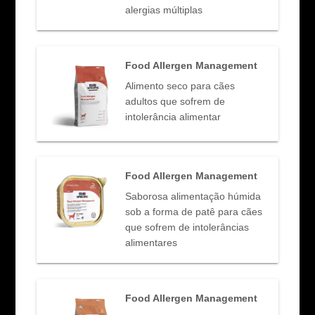
alergias múltiplas
Food Allergen Management
Alimento seco para cães
adultos que sofrem de
intolerância alimentar
Food Allergen Management
Saborosa alimentação húmida
sob a forma de patê para cães
que sofrem de intolerâncias
alimentares
Food Allergen Management