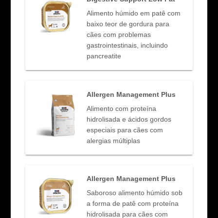
Alimento húmido em patê com
baixo teor de gordura para
cães com problemas
gastrointestinais, incluindo
pancreatite
Allergen Management Plus
Alimento com proteína
hidrolisada e ácidos gordos
especiais para cães com
alergias múltiplas
Allergen Management Plus
Saboroso alimento húmido sob
a forma de patê com proteína
hidrolisada para cães com